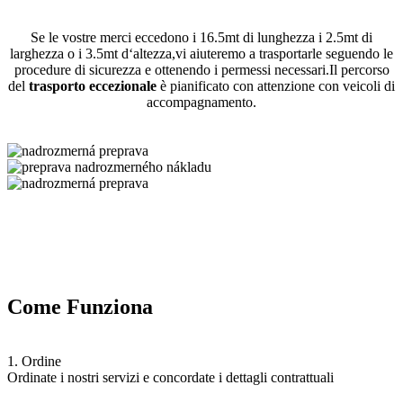
Se le vostre merci eccedono i 16.5mt di lunghezza i 2.5mt di
larghezza o i 3.5mt d‘altezza,vi aiuteremo a trasportarle seguendo le
procedure di sicurezza e ottenendo i permessi necessari.Il percorso
del
trasporto eccezionale
è pianificato con attenzione con veicoli di
accompagnamento.
Come Funziona
1. Ordine
Ordinate i nostri servizi e concordate i dettagli contrattuali