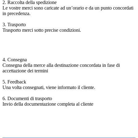
2. Raccolta della spedizione
Le vostre merci sono caricate ad un’orario e da un punto concordati
in precedenza.
3. Trasporto
Trasporto merci sotto precise condizioni.
4. Consegna
Consegna della merce alla destinazione concordata in fase di
accettazione dei termini
5. Feedback
Una volta consegnati, viene informato il cliente.
6. Documenti di trasporto
Invio della documentazione completa al cliente