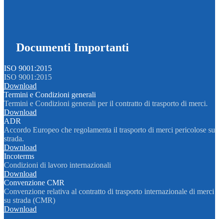
Documenti Importanti
ISO 9001:2015
ISO 9001:2015
Download
Termini e Condizioni generali
Termini e Condizioni generali per il contratto di trasporto di merci.
Download
ADR
Accordo Europeo che regolamenta il trasporto di merci pericolose su
strada.
Download
Incoterms
Condizioni di lavoro internazionali
Download
Convenzione CMR
Convenzione relativa al contratto di trasporto internazionale di merci
su strada (CMR)
Download